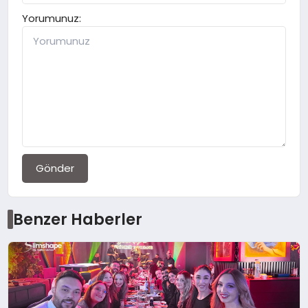
Yorumunuz:
Gönder
Benzer Haberler