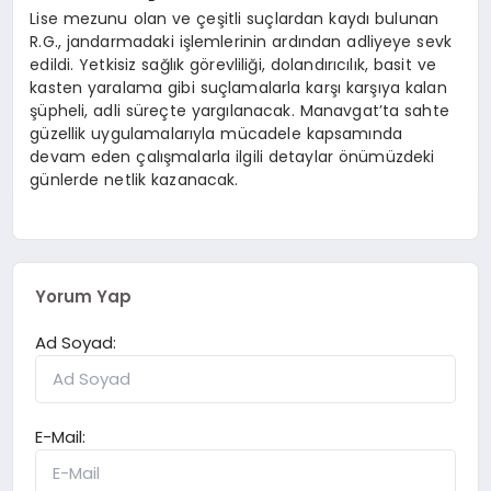
Lise mezunu olan ve çeşitli suçlardan kaydı bulunan
R.G., jandarmadaki işlemlerinin ardından adliyeye sevk
edildi. Yetkisiz sağlık görevliliği, dolandırıcılık, basit ve
kasten yaralama gibi suçlamalarla karşı karşıya kalan
şüpheli, adli süreçte yargılanacak. Manavgat’ta sahte
güzellik uygulamalarıyla mücadele kapsamında
devam eden çalışmalarla ilgili detaylar önümüzdeki
günlerde netlik kazanacak.
Yorum Yap
Ad Soyad:
E-Mail: