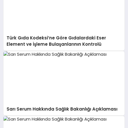
Türk Gıda Kodeksi’ne Göre Gıdalardaki Eser
Element ve İşleme Bulaşanlarının Kontrolü
Sarı Serum Hakkında Sağlık Bakanlığı Açıklaması