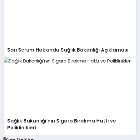
Sarı Serum Hakkında Sağlık Bakanlığı Açıklaması
Sağlık Bakanlığı’nın Sigara Bırakma Hattı ve
Poliklinikleri