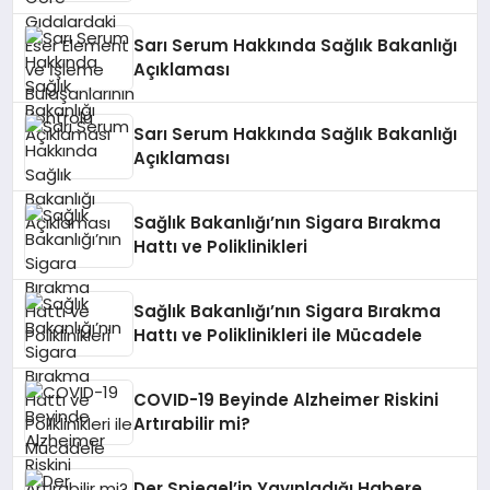
Bulaşanlarının Kontrolü
Sarı Serum Hakkında Sağlık Bakanlığı
Açıklaması
Sarı Serum Hakkında Sağlık Bakanlığı
Açıklaması
Sağlık Bakanlığı’nın Sigara Bırakma
Hattı ve Poliklinikleri
Sağlık Bakanlığı’nın Sigara Bırakma
Hattı ve Poliklinikleri ile Mücadele
COVID-19 Beyinde Alzheimer Riskini
Artırabilir mi?
Der Spiegel’in Yayınladığı Habere