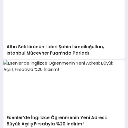
Altın Sektörünün Lideri Şahin İsmailoğulları,
İstanbul Mücevher Fuarı’nda Parladı ￼
Esenler’de İngilizce Öğrenmenin Yeni Adresi:
Büyük Açılış Fırsatıyla %20 İndirim!