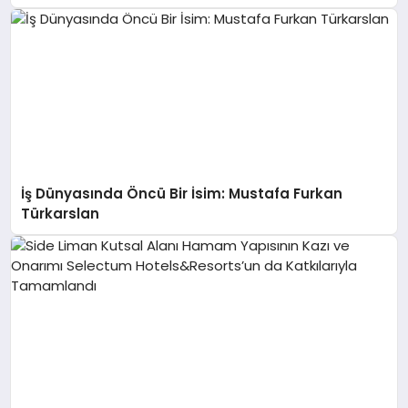
İş Dünyasında Öncü Bir İsim: Mustafa Furkan
Türkarslan