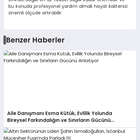
bu konuda profesyonel yardım almak hayat kalitenizi
önemli ölçüde artırabilir.
Benzer Haberler
Aile Danışmanı Esma Kütük, Evlilik Yolunda
Bireysel Farkındalığın ve Sınırların Gücünü
Anlatıyor