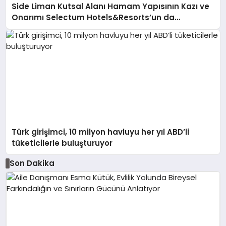
Side Liman Kutsal Alanı Hamam Yapısının Kazı ve
Onarımı Selectum Hotels&Resorts’un da
Katkılarıyla Tamamlandı
Türk girişimci, 10 milyon havluyu her yıl ABD’li
tüketicilerle buluşturuyor
Son Dakika