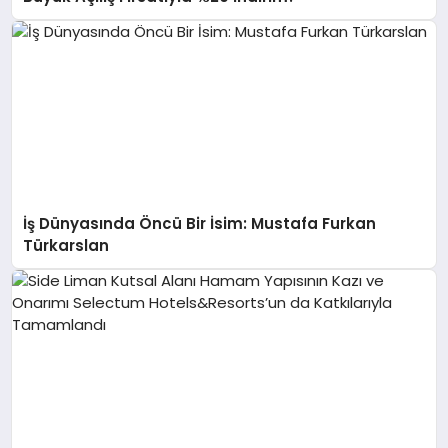
İş Dünyasında Öncü Bir İsim: Mustafa Furkan
Türkarslan