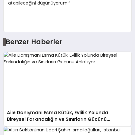
atabileceğini düşünüyorum.”
Benzer Haberler
Aile Danışmanı Esma Kütük, Evlilik Yolunda
Bireysel Farkındalığın ve Sınırların Gücünü
Anlatıyor