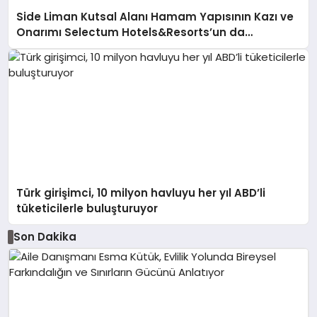
Side Liman Kutsal Alanı Hamam Yapısının Kazı ve
Onarımı Selectum Hotels&Resorts’un da
Katkılarıyla Tamamlandı
Türk girişimci, 10 milyon havluyu her yıl ABD’li
tüketicilerle buluşturuyor
Son Dakika