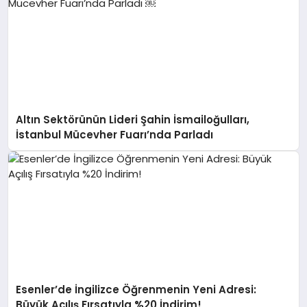
Altın Sektörünün Lideri Şahin İsmailoğulları,
İstanbul Mücevher Fuarı’nda Parladı ￼
Esenler’de İngilizce Öğrenmenin Yeni Adresi:
Büyük Açılış Fırsatıyla %20 İndirim!