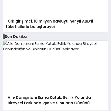
Türk girişimci, 10 milyon havluyu her yıl ABD’li
tüketicilerle buluşturuyor
Son Dakika
Aile Danışmanı Esma Kütük, Evlilik Yolunda
Bireysel Farkındalığın ve Sınırların Gücünü
Anlatıyor