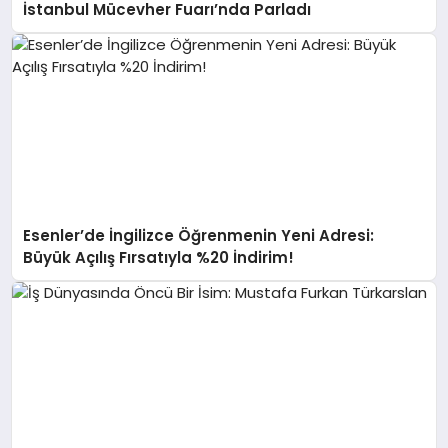
İstanbul Mücevher Fuarı’nda Parladı ￼
Esenler’de İngilizce Öğrenmenin Yeni Adresi:
Büyük Açılış Fırsatıyla %20 İndirim!