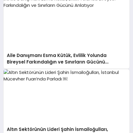
Aile Danışmanı Esma Kütük, Evlilik Yolunda
Bireysel Farkındalığın ve Sınırların Gücünü
Anlatıyor
Altın Sektörünün Lideri Şahin İsmailoğulları,