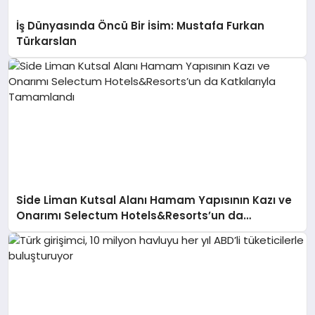
İş Dünyasında Öncü Bir İsim: Mustafa Furkan
Türkarslan
Side Liman Kutsal Alanı Hamam Yapısının Kazı ve
Onarımı Selectum Hotels&Resorts’un da
Katkılarıyla Tamamlandı