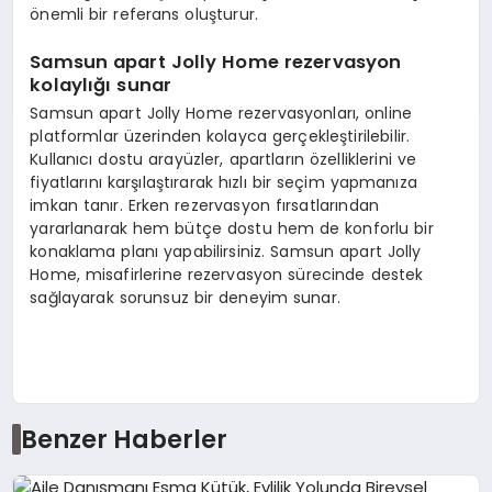
önemli bir referans oluşturur.
Samsun apart Jolly Home rezervasyon
kolaylığı sunar
Samsun apart Jolly Home rezervasyonları, online
platformlar üzerinden kolayca gerçekleştirilebilir.
Kullanıcı dostu arayüzler, apartların özelliklerini ve
fiyatlarını karşılaştırarak hızlı bir seçim yapmanıza
imkan tanır. Erken rezervasyon fırsatlarından
yararlanarak hem bütçe dostu hem de konforlu bir
konaklama planı yapabilirsiniz. Samsun apart Jolly
Home, misafirlerine rezervasyon sürecinde destek
sağlayarak sorunsuz bir deneyim sunar.
Benzer Haberler