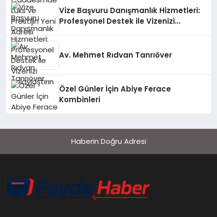
Vize Başvuru Danışmanlık Hizmetleri:
Profesyonel Destek ile Vizenizi
Kolaylaştırın
Av. Mehmet Rıdvan Tanrıöver
Özel Günler İçin Abiye Ferace
Kombinleri
Haberin Doğru Adresi