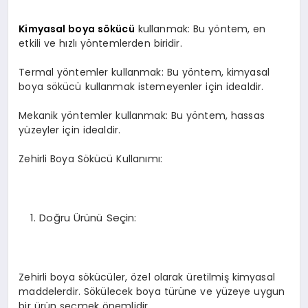
EĞITIM
Kimyasal boya sökücü
kullanmak: Bu yöntem, en
etkili ve hızlı yöntemlerden biridir.
Termal yöntemler kullanmak: Bu yöntem, kimyasal
boya sökücü kullanmak istemeyenler için idealdir.
Mekanik yöntemler kullanmak: Bu yöntem, hassas
yüzeyler için idealdir.
Zehirli Boya Sökücü Kullanımı:
Doğru Ürünü Seçin:
Zehirli boya sökücüler, özel olarak üretilmiş kimyasal
maddelerdir. Sökülecek boya türüne ve yüzeye uygun
bir ürün seçmek önemlidir.