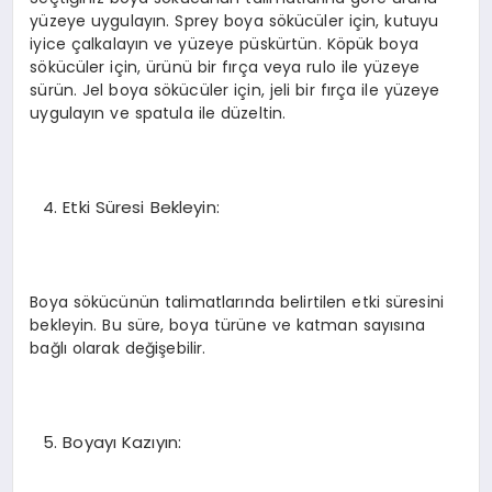
yüzeye uygulayın. Sprey boya sökücüler için, kutuyu
iyice çalkalayın ve yüzeye püskürtün. Köpük boya
sökücüler için, ürünü bir fırça veya rulo ile yüzeye
sürün. Jel boya sökücüler için, jeli bir fırça ile yüzeye
uygulayın ve spatula ile düzeltin.
Etki Süresi Bekleyin:
Boya sökücünün talimatlarında belirtilen etki süresini
bekleyin. Bu süre, boya türüne ve katman sayısına
bağlı olarak değişebilir.
Boyayı Kazıyın: