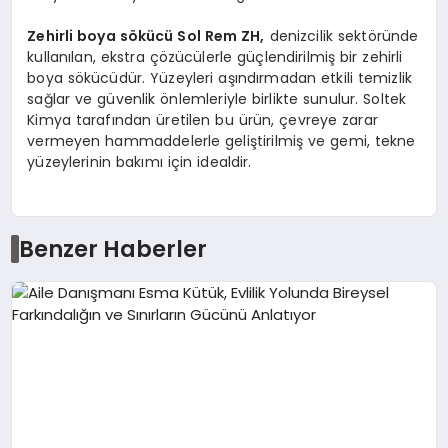
Zehirli boya sökücü
Sol Rem ZH,
denizcilik sektöründe
kullanılan, ekstra çözücülerle güçlendirilmiş bir zehirli
boya sökücüdür. Yüzeyleri aşındırmadan etkili temizlik
sağlar ve güvenlik önlemleriyle birlikte sunulur. Soltek
Kimya tarafından üretilen bu ürün, çevreye zarar
vermeyen hammaddelerle geliştirilmiş ve gemi, tekne
yüzeylerinin bakımı için idealdir.
Benzer Haberler